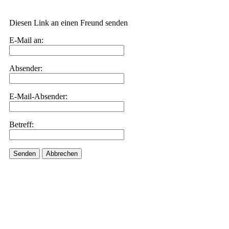
Diesen Link an einen Freund senden
E-Mail an:
Absender:
E-Mail-Absender:
Betreff:
Senden
Abbrechen