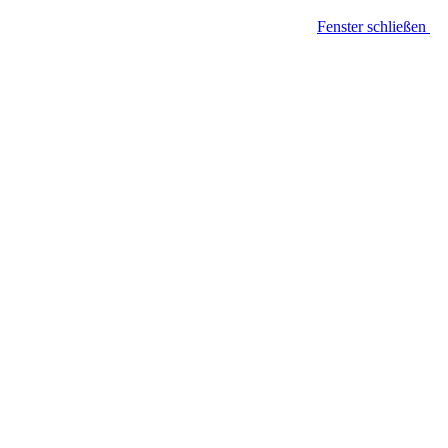
Fenster schließen