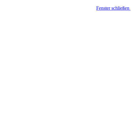
Fenster schließen