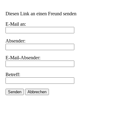
Diesen Link an einen Freund senden
E-Mail an:
Absender:
E-Mail-Absender:
Betreff:
Senden
Abbrechen