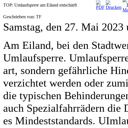
TOP: Umlaufsperre am Eiland entschärft
Geschrieben von: TF
Samstag, den 27. Mai 2023
Am Eiland, bei den Stadtwer
Umlaufsperre. Umlaufsperren
art, sondern gefährliche Hin
verzichtet werden oder zumi
die typischen Behinderunge
auch Spezialfahrrädern die 
es Mindeststandards. UImlau