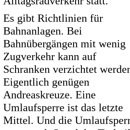
Alltagsradverkehr statt.
Es gibt Richtlinien für
Bahnanlagen. Bei
Bahnübergängen mit wenig
Zugverkehr kann auf
Schranken verzichtet werde
Eigentlich genügen
Andreaskreuze. Eine
Umlaufsperre ist das letzte
Mittel. Und die Umlaufsper