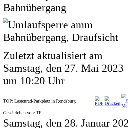
Zuletzt aktualisiert am
Samstag, den 27. Mai 2023
um 10:20 Uhr
TOP: Lastenrad-Parkplatz in Rendsburg
Geschrieben von: TF
Samstag, den 28. Januar 20