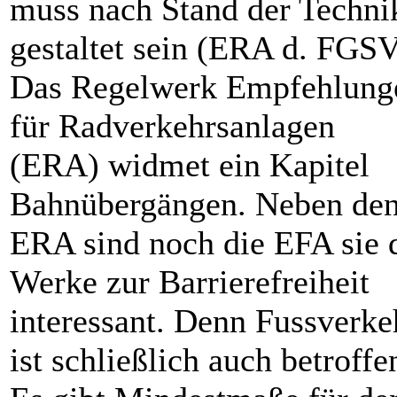
muss nach Stand der Techni
gestaltet sein (ERA d. FGSV
Das Regelwerk Empfehlung
für Radverkehrsanlagen
(ERA) widmet ein Kapitel
Bahnübergängen. Neben de
ERA sind noch die EFA sie 
Werke zur Barrierefreiheit
interessant. Denn Fussverke
ist schließlich auch betroffe