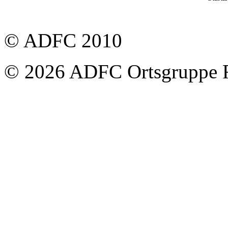
© ADFC 2010
© 2026 ADFC Ortsgruppe 