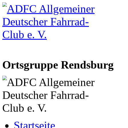
Ortsgruppe Rendsburg
Startseite