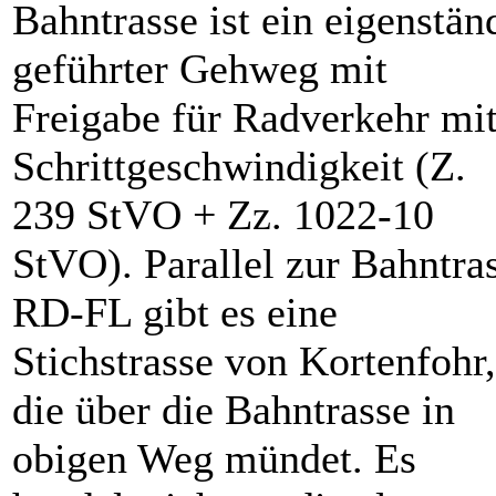
Bahntrasse ist ein eigenstän
geführter Gehweg mit
Freigabe für Radverkehr mi
Schrittgeschwindigkeit (Z.
239 StVO + Zz. 1022-10
StVO). Parallel zur Bahntra
RD-FL gibt es eine
Stichstrasse von Kortenfohr,
die über die Bahntrasse in
obigen Weg mündet. Es