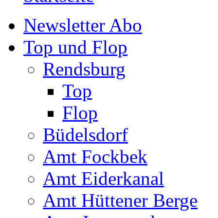
Newsletter Abo
Top und Flop
Rendsburg
Top
Flop
Büdelsdorf
Amt Fockbek
Amt Eiderkanal
Amt Hüttener Berge