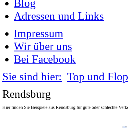
Blog
Adressen und Links
Impressum
Wir über uns
Bei Facebook
Sie sind hier:
Top und Flo
Rendsburg
Hier finden Sie Beispiele aus Rendsburg für gute oder schlechte Ver