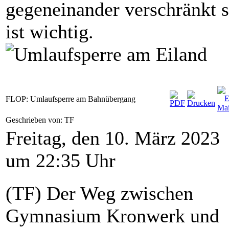
gegeneinander verschränkt s
ist wichtig.
FLOP: Umlaufsperre am Bahnübergang
Geschrieben von: TF
Freitag, den 10. März 2023
um 22:35 Uhr
(TF) Der Weg zwischen
Gymnasium Kronwerk und