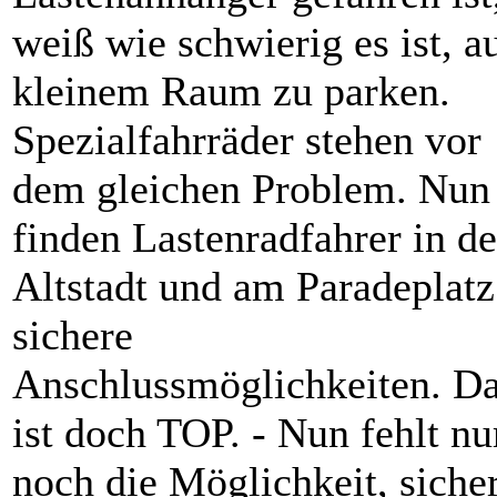
weiß wie schwierig es ist, a
kleinem Raum zu parken.
Spezialfahrräder stehen vor
dem gleichen Problem. Nun
finden Lastenradfahrer in de
Altstadt und am Paradeplatz
sichere
Anschlussmöglichkeiten. D
ist doch TOP. - Nun fehlt nu
noch die Möglichkeit, siche