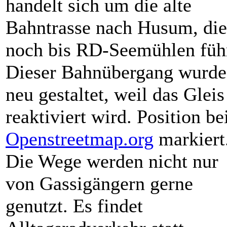
handelt sich um die alte
Bahntrasse nach Husum, die
noch bis RD-Seemühlen führ
Dieser Bahnübergang wurde
neu gestaltet, weil das Gleis
reaktiviert wird. Position be
Openstreetmap.org
markiert
Die Wege werden nicht nur
von Gassigängern gerne
genutzt. Es findet