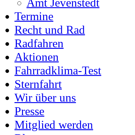
Amt Jevenstedt
Termine
Recht und Rad
Radfahren
Aktionen
Fahrradklima-Test
Sternfahrt
Wir über uns
Presse
Mitglied werden